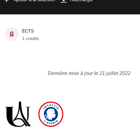
ECTS
1 crédits
Dernière mise à jour le 21 juillet 2022