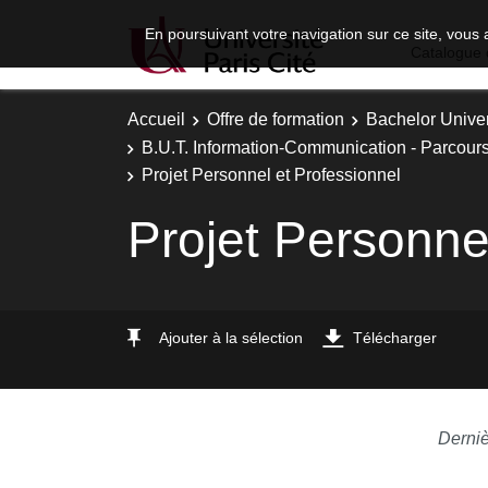
En poursuivant votre navigation sur ce site, vous 
Catalogue 
Accueil
Offre de formation
Bachelor Univer
B.U.T. Information-Communication - Parcours
Projet Personnel et Professionnel
Projet Personne
Ajouter à la sélection
Télécharger
Derniè