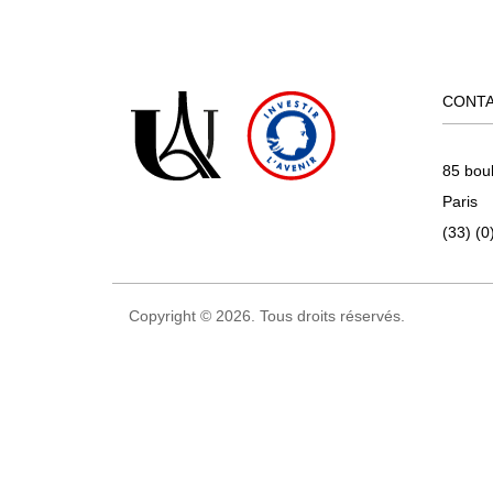
CONT
85 bou
Paris
(33) (0
Copyright © 2026. Tous droits réservés.