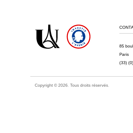
CONT
85 bou
Paris
(33) (0
Copyright © 2026. Tous droits réservés.