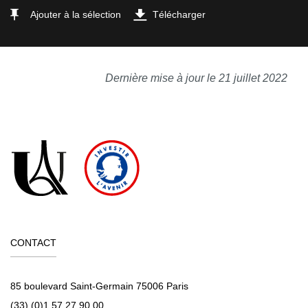
Ajouter à la sélection
Télécharger
Dernière mise à jour le 21 juillet 2022
CONTACT
85 boulevard Saint-Germain 75006 Paris
(33) (0)1 57 27 90 00