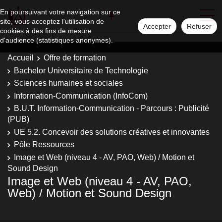
En poursuivant votre navigation sur ce
site, vous acceptez l'utilisation de
Accepter
Refuser
cookies à des fins de mesure
d'audience (statistiques anonymes).
Accueil
Offre de formation
Bachelor Universitaire de Technologie
Sciences humaines et sociales
Information-Communication (InfoCom)
B.U.T. Information-Communication - Parcours : Publicité
(PUB)
UE 5.2. Concevoir des solutions créatives et innovantes
Pôle Ressources
Image et Web (niveau 4 - AV, PAO, Web) / Motion et
Sound Design
Image et Web (niveau 4 - AV, PAO,
Web) / Motion et Sound Design