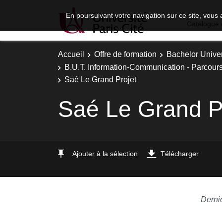
En poursuivant votre navigation sur ce site, vous 
Catalogue 
Accueil
Offre de formation
Bachelor Univer
B.U.T. Information-Communication - Parcours
Saé Le Grand Projet
Saé Le Grand P
Ajouter à la sélection
Télécharger
Derni