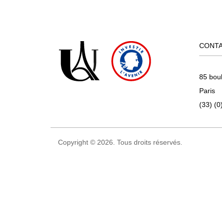
CONT
85 bou
Paris
(33) (0
Copyright © 2026. Tous droits réservés.