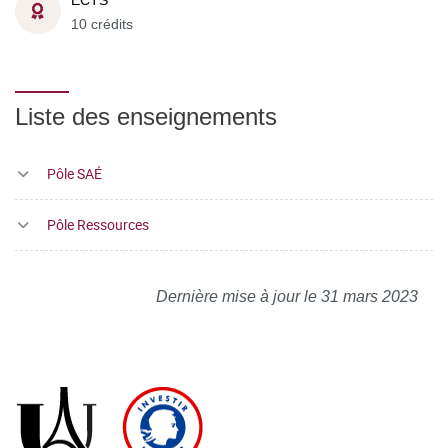
ECTS
10 crédits
Liste des enseignements
Pôle SAÉ
Pôle Ressources
Dernière mise à jour le 31 mars 2023