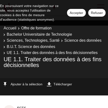
En poursuivant votre navigation sur ce
site, vous acceptez l'utilisation de
Accepter
Refuser
cookies à des fins de mesure
d'audience (statistiques anonymes).
Accueil
Offre de formation
Bachelor Universitaire de Technologie
Sciences, Technologies, Santé
Science des données
B.U.T. Science des données
UE 1.1. Traiter des données à des fins décisionnelles
UE 1.1. Traiter des données à des fins
décisionnelles
Ajouter à la sélection
Télécharger