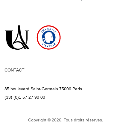
CONTACT
85 boulevard Saint-Germain 75006 Paris
(33) (0)1 57 27 90 00
Copyright © 2026. Tous droits réservés.