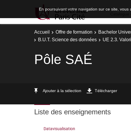
En poursuivant votre navigation sur ce site, vous 
Catalogue 
Accueil
Offre de formation
Bachelor Univer
B.U.T. Science des données
UE 2.3. Valor
Pôle SAÉ
Ajouter à la sélection
Télécharger
Liste des enseignements
Datavisualisation