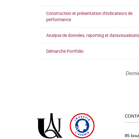
Construction et présentation d'indicateurs de
performance
Analyse de données, reporting et datavisualisati
Démarche Portfolio
Derni
CONT
85 bou