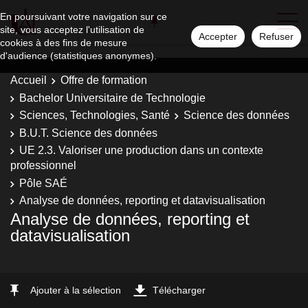
En poursuivant votre navigation sur ce
site, vous acceptez l'utilisation de
Accepter
Refuser
cookies à des fins de mesure
d'audience (statistiques anonymes).
Accueil
Offre de formation
Bachelor Universitaire de Technologie
Sciences, Technologies, Santé
Science des données
B.U.T. Science des données
UE 2.3. Valoriser une production dans un contexte
professionnel
Pôle SAÉ
Analyse de données, reporting et datavisualisation
Analyse de données, reporting et
datavisualisation
Ajouter à la sélection
Télécharger