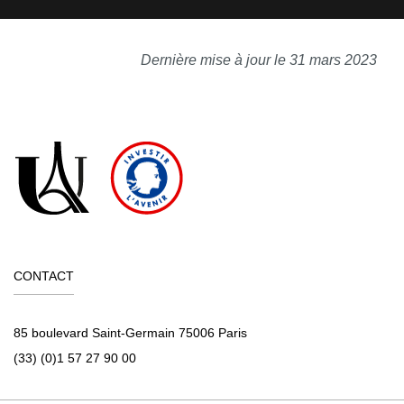
Dernière mise à jour le 31 mars 2023
CONTACT
85 boulevard Saint-Germain 75006 Paris
(33) (0)1 57 27 90 00