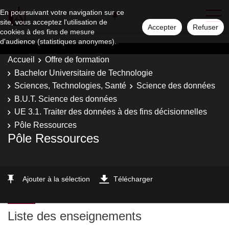
En poursuivant votre navigation sur ce
site, vous acceptez l'utilisation de
Accepter
Refuser
cookies à des fins de mesure
d'audience (statistiques anonymes).
Accueil
Offre de formation
Bachelor Universitaire de Technologie
Sciences, Technologies, Santé
Science des données
B.U.T. Science des données
UE 3.1. Traiter des données à des fins décisionnelles
Pôle Ressources
Pôle Ressources
Ajouter à la sélection
Télécharger
Liste des enseignements