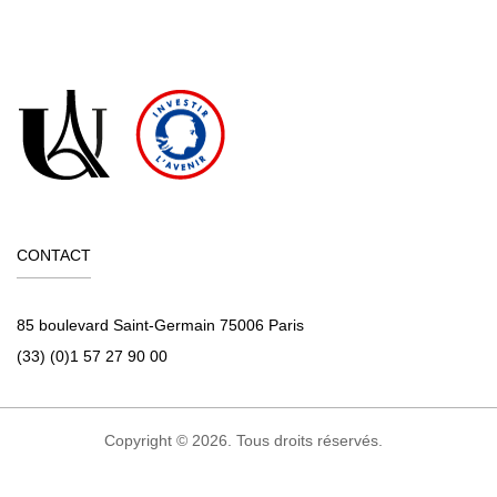
CONTACT
85 boulevard Saint-Germain 75006 Paris
(33) (0)1 57 27 90 00
Copyright © 2026. Tous droits réservés.