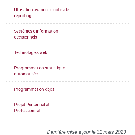
Utilisation avancée d'outils de
reporting
Systèmes d'information
décisionnels
Technologies web
Programmation statistique
automatisée
Programmation objet
Projet Personnel et
Professionnel
Dernière mise à jour le 31 mars 2023