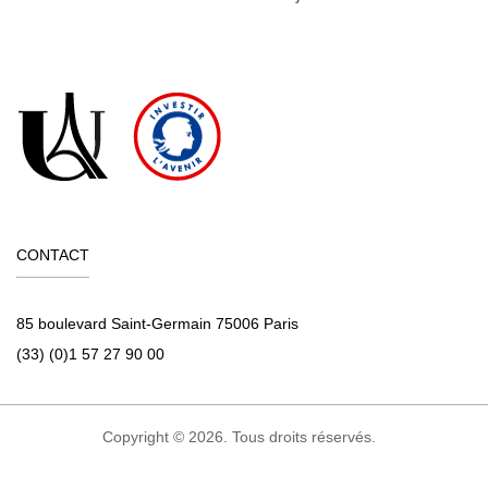
CONTACT
85 boulevard Saint-Germain 75006 Paris
(33) (0)1 57 27 90 00
Copyright © 2026. Tous droits réservés.