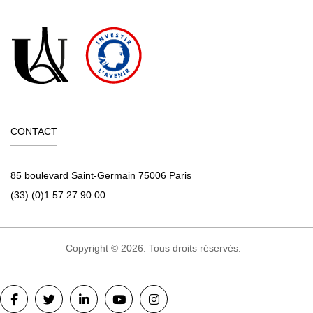
CONTACT
85 boulevard Saint-Germain 75006 Paris
(33) (0)1 57 27 90 00
Copyright © 2026. Tous droits réservés.