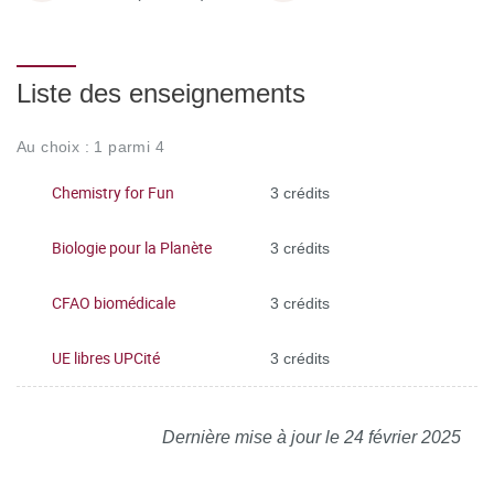
Liste des enseignements
Au choix : 1 parmi 4
Chemistry for Fun
3 crédits
Biologie pour la Planète
3 crédits
CFAO biomédicale
3 crédits
UE libres UPCité
3 crédits
Dernière mise à jour le 24 février 2025