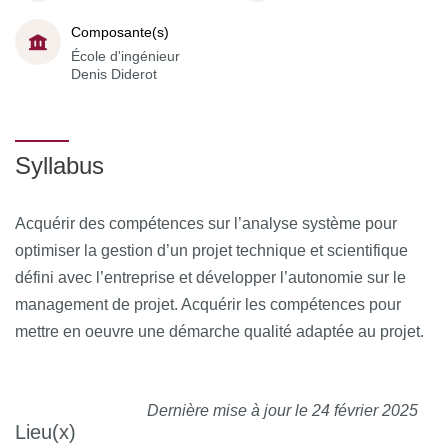
Composante(s)
École d'ingénieur
Denis Diderot
Syllabus
Acquérir des compétences sur l’analyse système pour
optimiser la gestion d’un projet technique et scientifique
défini avec l’entreprise et développer l’autonomie sur le
management de projet. Acquérir les compétences pour
mettre en oeuvre une démarche qualité adaptée au projet.
Dernière mise à jour le 24 février 2025
Lieu(x)