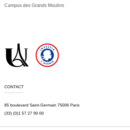
Campus des Grands Moulins
CONTACT
85 boulevard Saint-Germain 75006 Paris
(33) (0)1 57 27 90 00