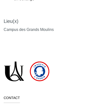
Lieu(x)
Campus des Grands Moulins
CONTACT