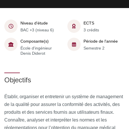
Niveau d'étude
ECTS
BAC +3 (niveau 6)
3 crédits
Composante(s)
Période de l'année
École d'ingénieur
Semestre 2
Denis Diderot
Objectifs
Établir, organiser et entretenir un système de management
de la qualité pour assurer la conformité des activités, des
produits et des services fournis aux utilisateurs finaux.
Connaître, analyser et interpréter les normes et les
réglementations pour l’obtention du marquage médical