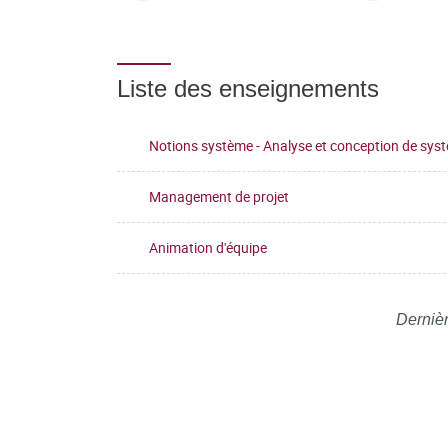
Liste des enseignements
Notions système - Analyse et conception de sys
Management de projet
Animation d'équipe
Dernièr