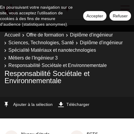
En poursuivant votre navigation sur ce
site, vous acceptez l'utilisation de
Accepter
Refuser
cookies à des fins de mesure
d'audience (statistiques anonymes).
Accueil
Offre de formation
Diplôme d'ingénieur
Sciences, Technologies, Santé
Diplôme d'ingénieur
Spécialité Matériaux et nanotechnologies
Métiers de l'Ingénieur 3
Responsabilité Sociétale et Environnementale
Responsabilité Sociétale et
Environnementale
Ajouter à la sélection
Télécharger