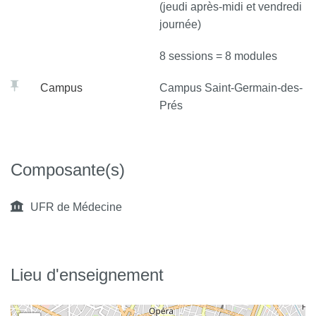
(jeudi après-midi et vendredi
journée)
8 sessions = 8 modules
Campus
Campus Saint-Germain-des-
Prés
Composante(s)
UFR de Médecine
Lieu d'enseignement