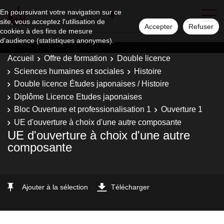
En poursuivant votre navigation sur ce
site, vous acceptez l'utilisation de
Accepter
Refuser
cookies à des fins de mesure
d'audience (statistiques anonymes).
Accueil
Offre de formation
Double licence
Sciences humaines et sociales
Histoire
Double licence Études japonaises / Histoire
Diplôme Licence Etudes japonaises
Bloc Ouverture et professionalisation 1
Ouverture 1
UE d'ouverture à choix d'une autre composante
UE d'ouverture à choix d'une autre
composante
Ajouter à la sélection
Télécharger