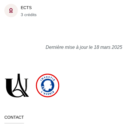
ECTS
3 crédits
Dernière mise à jour le 18 mars 2025
CONTACT