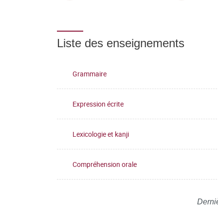
Liste des enseignements
Grammaire
Expression écrite
Lexicologie et kanji
Compréhension orale
Derni