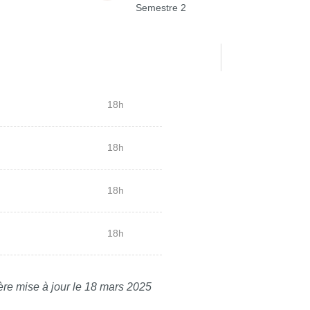
Semestre 2
18h
18h
18h
18h
ère mise à jour le 18 mars 2025