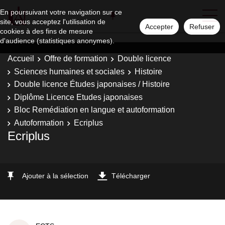
En poursuivant votre navigation sur ce
site, vous acceptez l'utilisation de
Accepter
Refuser
cookies à des fins de mesure
d'audience (statistiques anonymes).
Accueil
Offre de formation
Double licence
Sciences humaines et sociales
Histoire
Double licence Études japonaises / Histoire
Diplôme Licence Etudes japonaises
Bloc Remédiation en langue et autoformation
Autoformation
Ecriplus
Ecriplus
Ajouter à la sélection
Télécharger