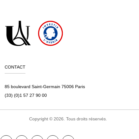
CONTACT
85 boulevard Saint-Germain 75006 Paris
(33) (0)1 57 27 90 00
Copyright © 2026. Tous droits réservés.