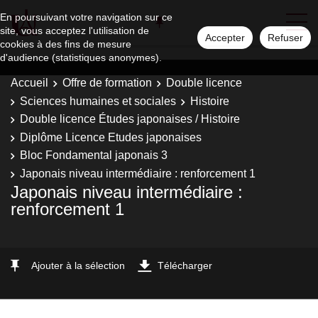
En poursuivant votre navigation sur ce
site, vous acceptez l'utilisation de
Accepter
Refuser
cookies à des fins de mesure
d'audience (statistiques anonymes).
Accueil
Offre de formation
Double licence
Sciences humaines et sociales
Histoire
Double licence Études japonaises / Histoire
Diplôme Licence Etudes japonaises
Bloc Fondamental japonais 3
Japonais niveau intermédiaire : renforcement 1
Japonais niveau intermédiaire :
renforcement 1
Ajouter à la sélection
Télécharger