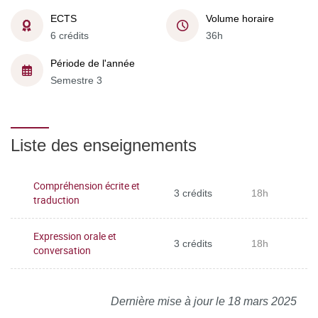
ECTS
Volume horaire
6 crédits
36h
Période de l'année
Semestre 3
Liste des enseignements
Compréhension écrite et
3 crédits
18h
traduction
Expression orale et
3 crédits
18h
conversation
Dernière mise à jour le 18 mars 2025