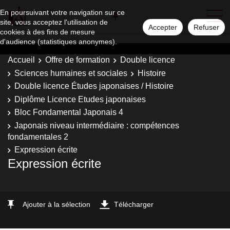
En poursuivant votre navigation sur ce
site, vous acceptez l'utilisation de
Accepter
Refuser
cookies à des fins de mesure
d'audience (statistiques anonymes).
Accueil
Offre de formation
Double licence
Sciences humaines et sociales
Histoire
Double licence Études japonaises / Histoire
Diplôme Licence Etudes japonaises
Bloc Fondamental Japonais 4
Japonais niveau intermédiaire : compétences
fondamentales 2
Expression écrite
Expression écrite
Ajouter à la sélection
Télécharger