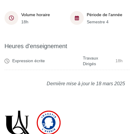
Volume horaire
Période de l'année
18h
Semestre 4
Heures d'enseignement
Travaux
Expression écrite
18h
Dirigés
Dernière mise à jour le 18 mars 2025