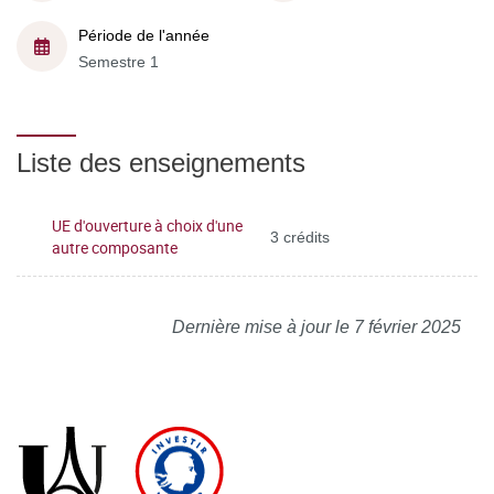
Période de l'année
Semestre 1
Liste des enseignements
UE d'ouverture à choix d'une
3 crédits
autre composante
Dernière mise à jour le 7 février 2025