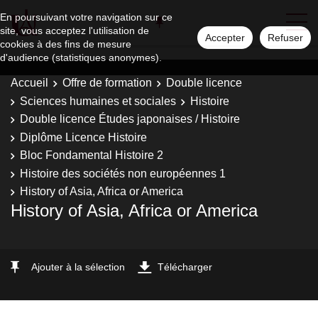
En poursuivant votre navigation sur ce
site, vous acceptez l'utilisation de
Accepter
Refuser
cookies à des fins de mesure
d'audience (statistiques anonymes).
Accueil
Offre de formation
Double licence
Sciences humaines et sociales
Histoire
Double licence Études japonaises / Histoire
Diplôme Licence Histoire
Bloc Fondamental Histoire 2
Histoire des sociétés non européennes 1
History of Asia, Africa or America
History of Asia, Africa or America
Ajouter à la sélection
Télécharger