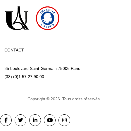
CONTACT
85 boulevard Saint-Germain 75006 Paris
(33) (0)1 57 27 90 00
Copyright © 2026. Tous droits réservés.