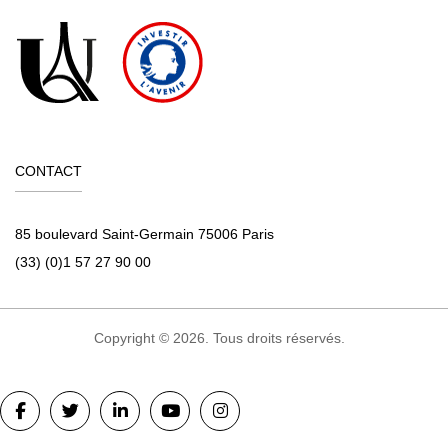
CONTACT
85 boulevard Saint-Germain 75006 Paris
(33) (0)1 57 27 90 00
Copyright © 2026. Tous droits réservés.