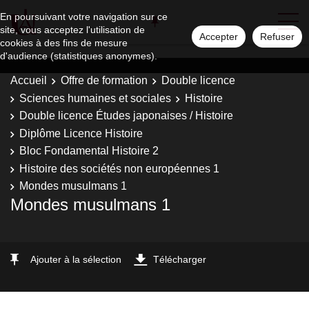
En poursuivant votre navigation sur ce
site, vous acceptez l'utilisation de
Accepter
Refuser
cookies à des fins de mesure
d'audience (statistiques anonymes).
Accueil
Offre de formation
Double licence
Sciences humaines et sociales
Histoire
Double licence Études japonaises / Histoire
Diplôme Licence Histoire
Bloc Fondamental Histoire 2
Histoire des sociétés non européennes 1
Mondes musulmans 1
Mondes musulmans 1
Ajouter à la sélection
Télécharger