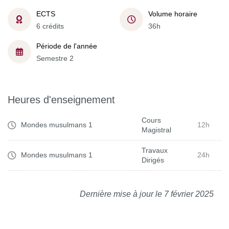
ECTS
Volume horaire
6 crédits
36h
Période de l'année
Semestre 2
Heures d'enseignement
Cours
Mondes musulmans 1
12h
Magistral
Travaux
Mondes musulmans 1
24h
Dirigés
Dernière mise à jour le 7 février 2025