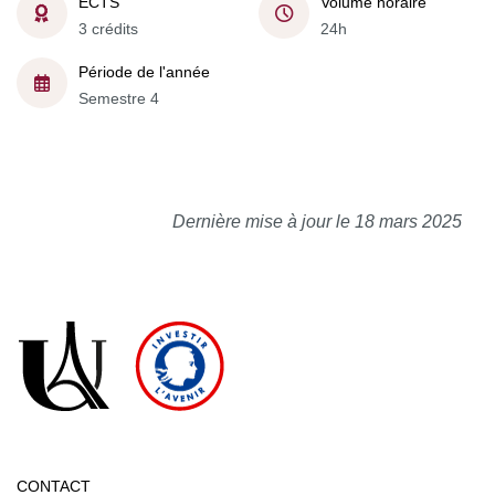
ECTS
Volume horaire
3 crédits
24h
Période de l'année
Semestre 4
Dernière mise à jour le 18 mars 2025
CONTACT