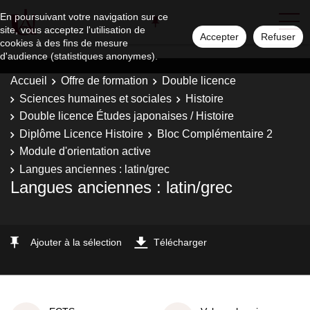
En poursuivant votre navigation sur ce
site, vous acceptez l'utilisation de
Accepter
Refuser
cookies à des fins de mesure
d'audience (statistiques anonymes).
Accueil
Offre de formation
Double licence
Sciences humaines et sociales
Histoire
Double licence Études japonaises / Histoire
Diplôme Licence Histoire
Bloc Complémentaire 2
Module d'orientation active
Langues anciennes : latin/grec
Langues anciennes : latin/grec
Ajouter à la sélection
Télécharger