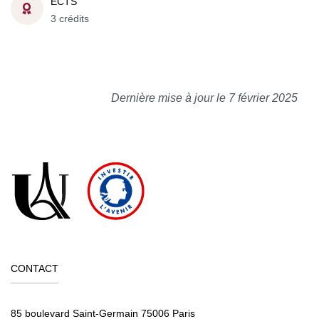
ECTS
3 crédits
Dernière mise à jour le 7 février 2025
CONTACT
85 boulevard Saint-Germain 75006 Paris