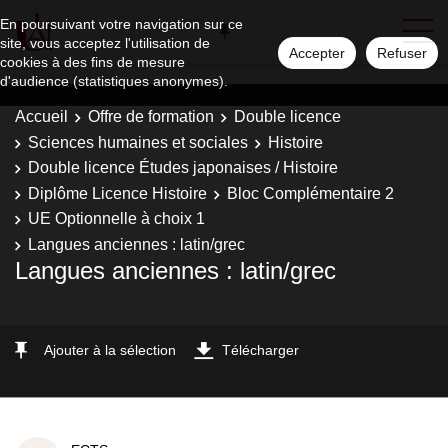
En poursuivant votre navigation sur ce
site, vous acceptez l'utilisation de
Accepter
Refuser
cookies à des fins de mesure
d'audience (statistiques anonymes).
Accueil
Offre de formation
Double licence
Sciences humaines et sociales
Histoire
Double licence Études japonaises / Histoire
Diplôme Licence Histoire
Bloc Complémentaire 2
UE Optionnelle à choix 1
Langues anciennes : latin/grec
Langues anciennes : latin/grec
Ajouter à la sélection
Télécharger