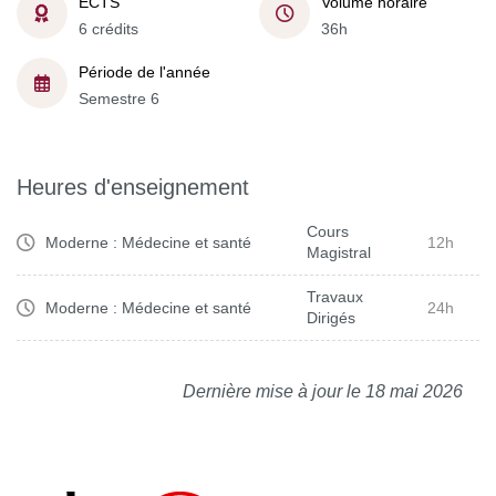
ECTS
Volume horaire
6 crédits
36h
Période de l'année
Semestre 6
Heures d'enseignement
Cours
Moderne : Médecine et santé
12h
Magistral
Travaux
Moderne : Médecine et santé
24h
Dirigés
Dernière mise à jour le 18 mai 2026