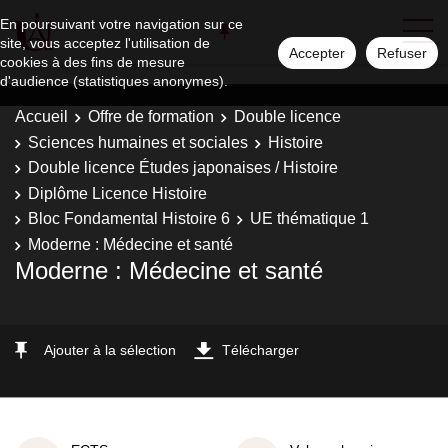
En poursuivant votre navigation sur ce
site, vous acceptez l'utilisation de
Accepter
Refuser
cookies à des fins de mesure
d'audience (statistiques anonymes).
Accueil
Offre de formation
Double licence
Sciences humaines et sociales
Histoire
Double licence Études japonaises / Histoire
Diplôme Licence Histoire
Bloc Fondamental Histoire 6
UE thématique 1
Moderne : Médecine et santé
Moderne : Médecine et santé
Ajouter à la sélection
Télécharger