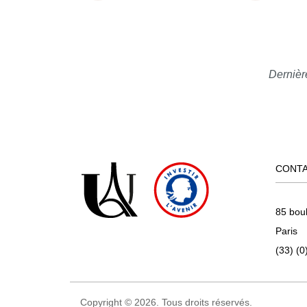
Dernièr
CONT
85 bou
Paris
(33) (0
Copyright © 2026. Tous droits réservés.