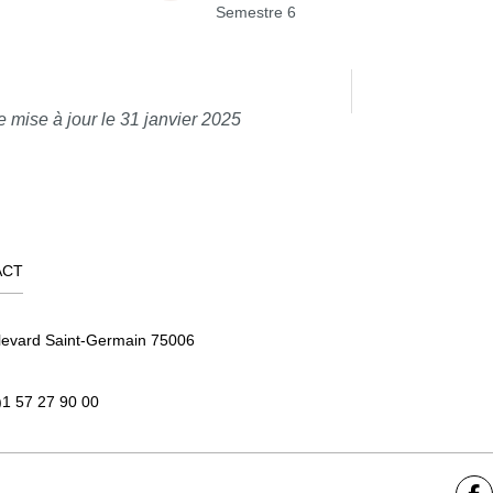
Semestre 6
e mise à jour le 31 janvier 2025
ACT
levard Saint-Germain 75006
)1 57 27 90 00