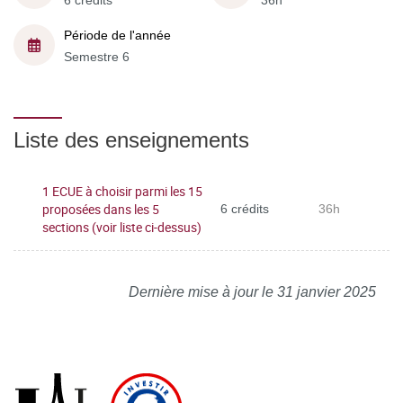
6 crédits
36h
Période de l'année
Semestre 6
Liste des enseignements
1 ECUE à choisir parmi les 15
proposées dans les 5
6 crédits
36h
sections (voir liste ci-dessus)
Dernière mise à jour le 31 janvier 2025