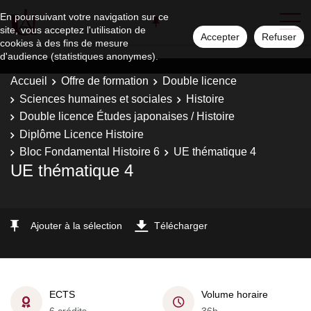
En poursuivant votre navigation sur ce
site, vous acceptez l'utilisation de
Accepter
Refuser
cookies à des fins de mesure
d'audience (statistiques anonymes).
Accueil
Offre de formation
Double licence
Sciences humaines et sociales
Histoire
Double licence Études japonaises / Histoire
Diplôme Licence Histoire
Bloc Fondamental Histoire 6
UE thématique 4
UE thématique 4
Ajouter à la sélection
Télécharger
ECTS
Volume horaire