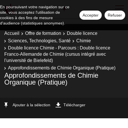
En poursuivant votre navigation sur ce
site, vous acceptez l'utilisation de
Accepter
Refuser
cookies à des fins de mesure
d'audience (statistiques anonymes).
Accueil
Offre de formation
Double licence
Sciences, Technologies, Santé
Chimie
Double licence Chimie - Parcours : Double licence
Franco-Allemande de Chimie (cursus intégré avec
l'université de Bielefeld)
Approfondissements de Chimie Organique (Pratique)
Approfondissements de Chimie
Organique (Pratique)
Ajouter à la sélection
Télécharger