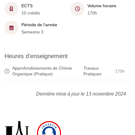
ECTS
Volume horaire
10 crédits
170h
Période de l'année
Semestre 3
Heures d'enseignement
Approfondissements de Chimie
Travaux
170h
Organique (Pratique)
Pratiques
Dernière mise à jour le 13 novembre 2024