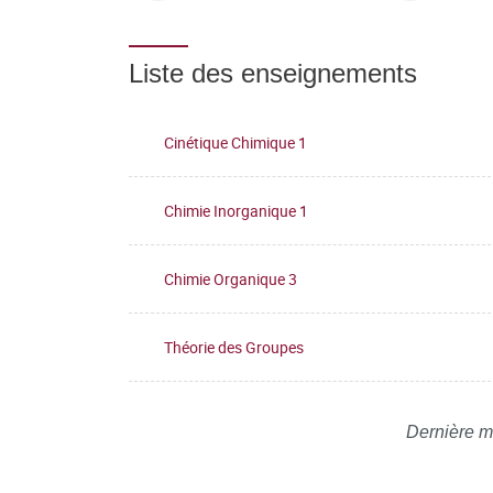
Liste des enseignements
Cinétique Chimique 1
Chimie Inorganique 1
Chimie Organique 3
Théorie des Groupes
Dernière m