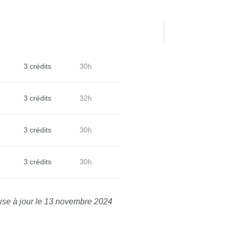
3 crédits
30h
3 crédits
32h
3 crédits
30h
3 crédits
30h
ise à jour le 13 novembre 2024