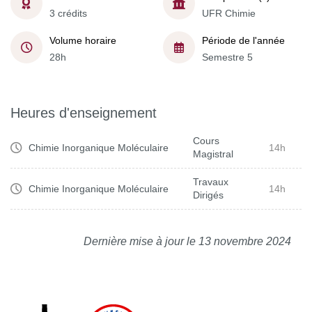
3 crédits
UFR Chimie
Volume horaire
Période de l'année
28h
Semestre 5
Heures d'enseignement
Cours
Chimie Inorganique Moléculaire
14h
Magistral
Travaux
Chimie Inorganique Moléculaire
14h
Dirigés
Dernière mise à jour le 13 novembre 2024