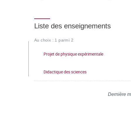
Liste des enseignements
Au choix : 1 parmi 2
Projet de physique expérimentale
Didactique des sciences
Dernière m