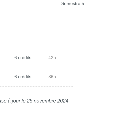
Semestre 5
6 crédits
42h
6 crédits
36h
ise à jour le 25 novembre 2024