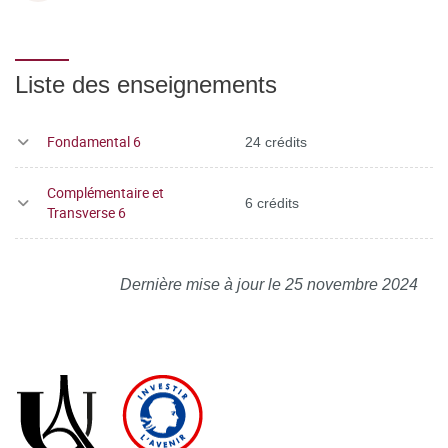
Liste des enseignements
Fondamental 6
24 crédits
Complémentaire et
6 crédits
Transverse 6
Dernière mise à jour le 25 novembre 2024