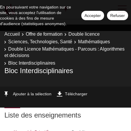
En poursuivant votre navigation sur ce
site, vous acceptez l'utilisation de
Accepter
Refuser
cookies à des fins de mesure
d'audience (statistiques anonymes).
Accueil
Offre de formation
Double licence
Sciences, Technologies, Santé
Mathématiques
Double Licence Mathématiques - Parcours : Algorithmes
et décisions
Bloc Interdisciplinaires
Bloc Interdisciplinaires
Ajouter à la sélection
Télécharger
Liste des enseignements