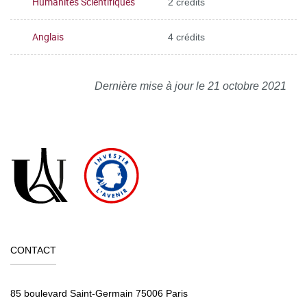
Humanités Scientifiques
2 crédits
Anglais
4 crédits
Dernière mise à jour le 21 octobre 2021
CONTACT
85 boulevard Saint-Germain 75006 Paris