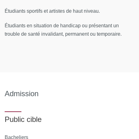
Étudiants sportifs et artistes de haut niveau.
Étudiants en situation de handicap ou présentant un
trouble de santé invalidant, permanent ou temporaire.
Admission
Public cible
Bacheliers