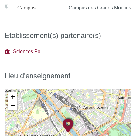
Campus
Campus des Grands Moulins
Établissement(s) partenaire(s)
Sciences Po
Lieu d'enseignement
+
−