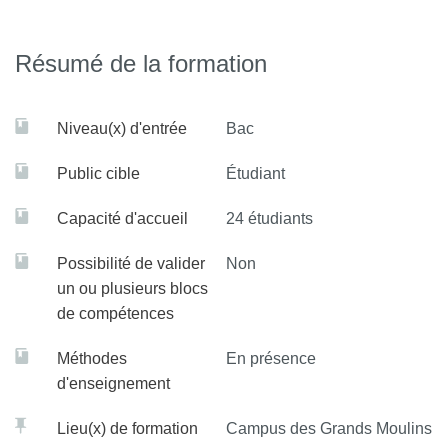
Résumé de la formation
Niveau(x) d'entrée
Bac
Public cible
Étudiant
Capacité d'accueil
24 étudiants
Possibilité de valider
Non
un ou plusieurs blocs
de compétences
Méthodes
En présence
d'enseignement
Lieu(x) de formation
Campus des Grands Moulins