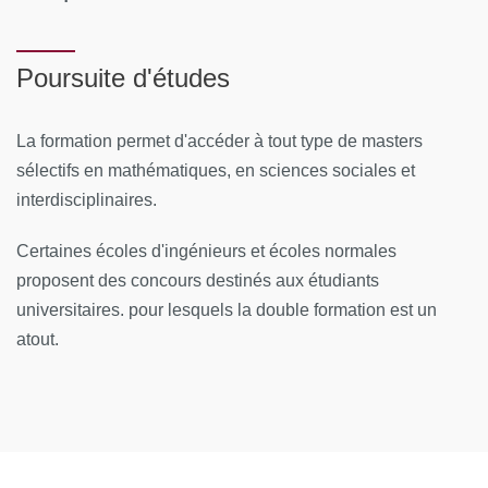
Poursuite d'études
La formation permet d'accéder à tout type de masters
sélectifs en mathématiques, en sciences sociales et
interdisciplinaires.
Certaines écoles d'ingénieurs et écoles normales
proposent des concours destinés aux étudiants
universitaires. pour lesquels la double formation est un
atout.