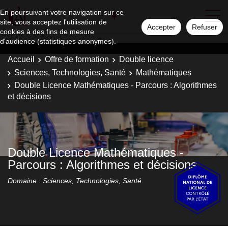
En poursuivant votre navigation sur ce
site, vous acceptez l'utilisation de
Accepter
Refuser
cookies à des fins de mesure
d'audience (statistiques anonymes).
Accueil
Offre de formation
Double licence
Sciences, Technologies, Santé
Mathématiques
Double Licence Mathématiques - Parcours : Algorithmes
et décisions
Double Licence Mathématiques -
Parcours : Algorithmes et décisions
Domaine : Sciences, Technologies, Santé