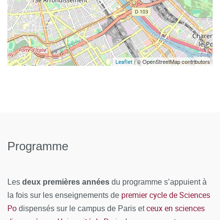
| © OpenStreetMap contributors
Leaflet
Programme
Les
deux premières années
du programme s’appuient à
premier cycle de Sciences
la fois sur les enseignements de
Po
ceux en sciences
dispensés sur le campus de Paris et