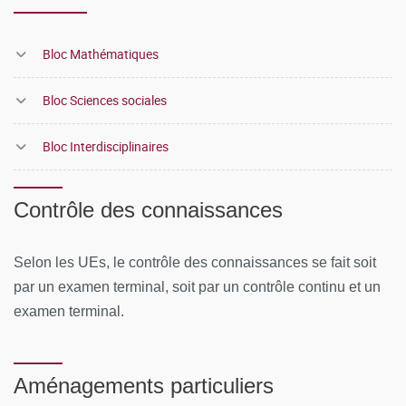
Bloc Mathématiques
Bloc Sciences sociales
Bloc Interdisciplinaires
Contrôle des connaissances
Selon les UEs, le contrôle des connaissances se fait soit
par un examen terminal, soit par un contrôle continu et un
examen terminal.
Aménagements particuliers