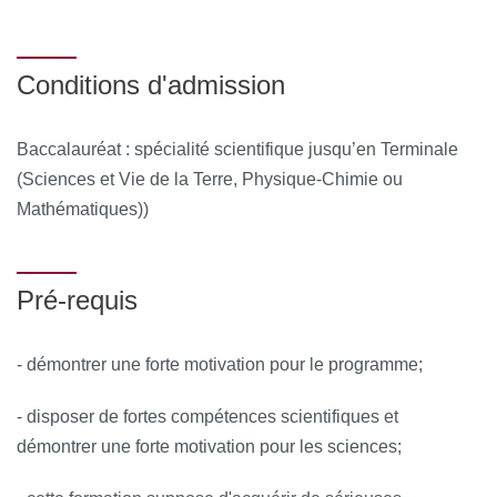
Conditions d'admission
Baccalauréat : spécialité scientifique jusqu’en Terminale
(Sciences et Vie de la Terre, Physique-Chimie ou
Mathématiques))
Pré-requis
- démontrer une forte motivation pour le programme;
- disposer de fortes compétences scientifiques et
démontrer une forte motivation pour les sciences;