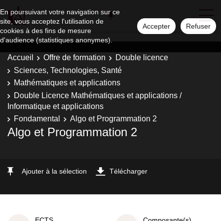
En poursuivant votre navigation sur ce
site, vous acceptez l'utilisation de
Accepter
Refuser
cookies à des fins de mesure
d'audience (statistiques anonymes).
Accueil
Offre de formation
Double licence
Sciences, Technologies, Santé
Mathématiques et applications
Double Licence Mathématiques et applications /
Informatique et applications
Fondamental
Algo et Programmation 2
Algo et Programmation 2
Ajouter à la sélection
Télécharger
ECTS
Composante(s)