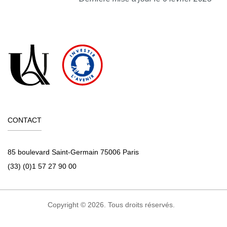
CONTACT
85 boulevard Saint-Germain 75006 Paris
(33) (0)1 57 27 90 00
Copyright © 2026. Tous droits réservés.