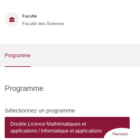
Faculté
Faculté des Sciences
Programme
Programme
Sélectionnez un programme
Double Licence Mathématiques et
applications / Informatique et applications
Parcours