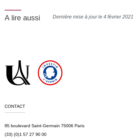
A lire aussi
Dernière mise à jour le 4 février 2021
CONTACT
85 boulevard Saint-Germain 75006 Paris
(33) (0)1 57 27 90 00