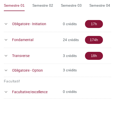
Semestre 01
Semestre 02
Semestre 03
Semestre 04
Obligatoire - Initiation
0 crédits
17h
Fondamental
24 crédits
174h
Transverse
3 crédits
18h
Obligatoire - Option
3 crédits
Facultatif
Facultative/excellence
0 crédits