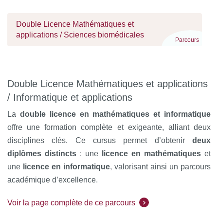
Double Licence Mathématiques et
applications / Sciences biomédicales
Parcours
Double Licence Mathématiques et applications
/ Informatique et applications
La
double licence en mathématiques et informatique
offre une formation complète et exigeante, alliant deux
disciplines clés. Ce cursus permet d’obtenir
deux
diplômes distincts
: une
licence en mathématiques
et
une
licence en informatique
, valorisant ainsi un parcours
académique d’excellence.
Voir la page complète de ce parcours