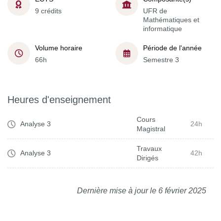
9 crédits
UFR de
Mathématiques et
informatique
Volume horaire
Période de l'année
66h
Semestre 3
Heures d'enseignement
Cours
Analyse 3
24h
Magistral
Travaux
Analyse 3
42h
Dirigés
Dernière mise à jour le 6 février 2025