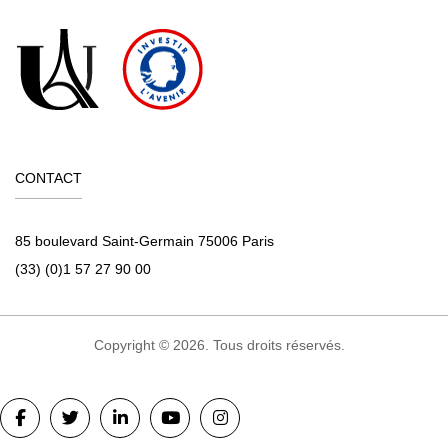
CONTACT
85 boulevard Saint-Germain 75006 Paris
(33) (0)1 57 27 90 00
Copyright © 2026. Tous droits réservés.