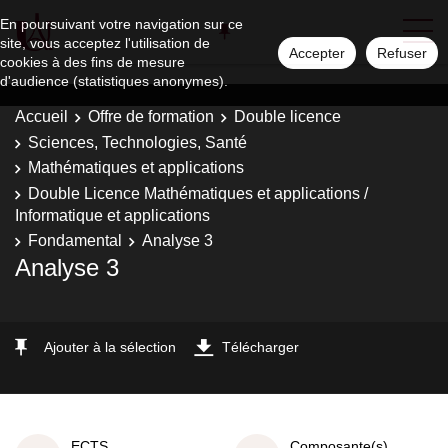
En poursuivant votre navigation sur ce
site, vous acceptez l'utilisation de
Accepter
Refuser
cookies à des fins de mesure
d'audience (statistiques anonymes).
Accueil
Offre de formation
Double licence
Sciences, Technologies, Santé
Mathématiques et applications
Double Licence Mathématiques et applications /
Informatique et applications
Fondamental
Analyse 3
Analyse 3
Ajouter à la sélection
Télécharger
ECTS
Composante(s)