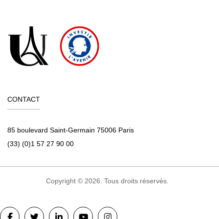
CONTACT
85 boulevard Saint-Germain 75006 Paris
(33) (0)1 57 27 90 00
Copyright © 2026. Tous droits réservés.