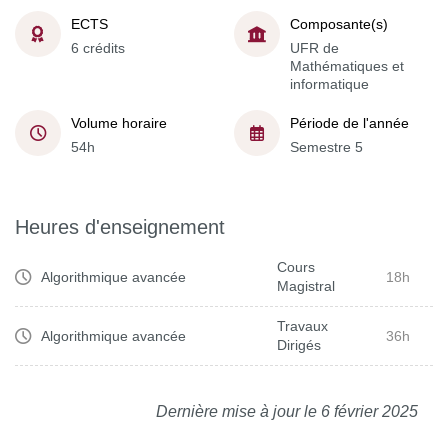
ECTS
Composante(s)
6 crédits
UFR de
Mathématiques et
informatique
Volume horaire
Période de l'année
54h
Semestre 5
Heures d'enseignement
Cours
Algorithmique avancée
18h
Magistral
Travaux
Algorithmique avancée
36h
Dirigés
Dernière mise à jour le 6 février 2025