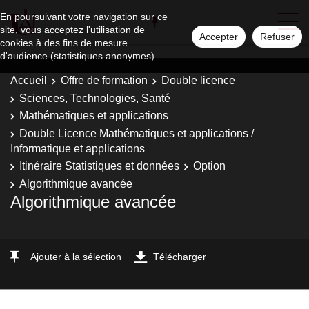
En poursuivant votre navigation sur ce
site, vous acceptez l'utilisation de
Accepter
Refuser
cookies à des fins de mesure
d'audience (statistiques anonymes).
Accueil
Offre de formation
Double licence
Sciences, Technologies, Santé
Mathématiques et applications
Double Licence Mathématiques et applications /
Informatique et applications
Itinéraire Statistiques et données
Option
Algorithmique avancée
Algorithmique avancée
Ajouter à la sélection
Télécharger