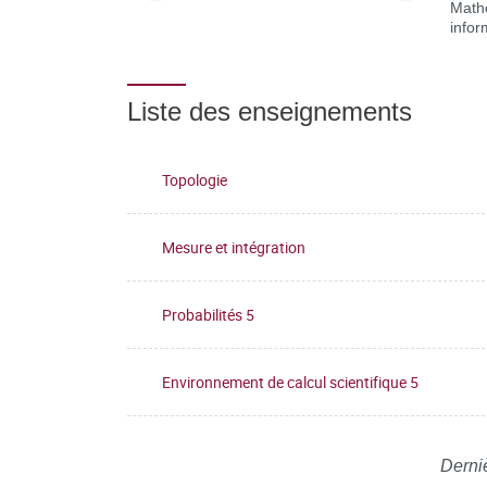
Math
infor
Liste des enseignements
Topologie
Mesure et intégration
Probabilités 5
Environnement de calcul scientifique 5
Derniè