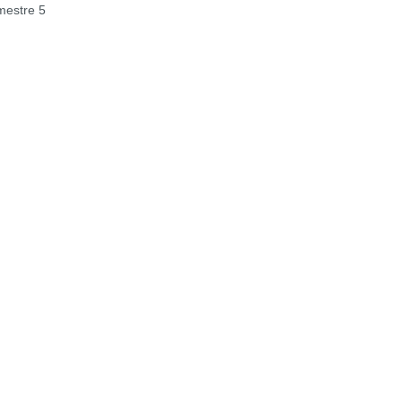
estre 5