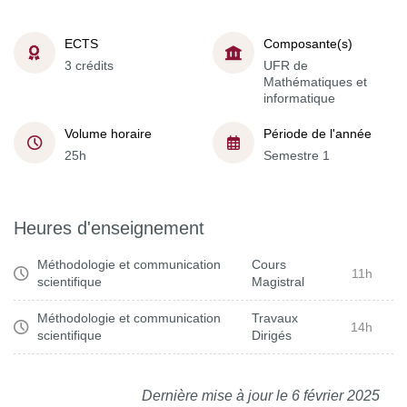
ECTS
Composante(s)
3 crédits
UFR de
Mathématiques et
informatique
Volume horaire
Période de l'année
25h
Semestre 1
Heures d'enseignement
Méthodologie et communication
Cours
11h
scientifique
Magistral
Méthodologie et communication
Travaux
14h
scientifique
Dirigés
Dernière mise à jour le 6 février 2025