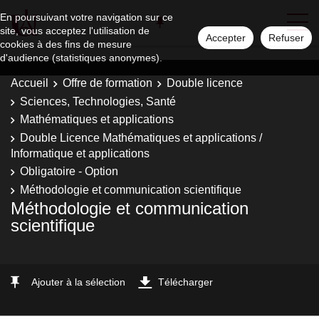
En poursuivant votre navigation sur ce
site, vous acceptez l'utilisation de
Accepter
Refuser
cookies à des fins de mesure
d'audience (statistiques anonymes).
Accueil
Offre de formation
Double licence
Sciences, Technologies, Santé
Mathématiques et applications
Double Licence Mathématiques et applications /
Informatique et applications
Obligatoire - Option
Méthodologie et communication scientifique
Méthodologie et communication
scientifique
Ajouter à la sélection
Télécharger