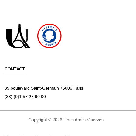
CONTACT
85 boulevard Saint-Germain 75006 Paris
(33) (0)1 57 27 90 00
Copyright © 2026. Tous droits réservés.