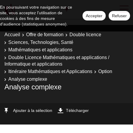
En poursuivant votre navigation sur ce
site, vous acceptez l'utilisation de
Accepter
Refuser
cookies à des fins de mesure
d'audience (statistiques anonymes).
Accueil
Offre de formation
Double licence
Sciences, Technologies, Santé
Mathématiques et applications
Double Licence Mathématiques et applications /
Informatique et applications
Itinéraire Mathématiques et Applications
Option
Analyse complexe
Analyse complexe
Ajouter à la sélection
Télécharger