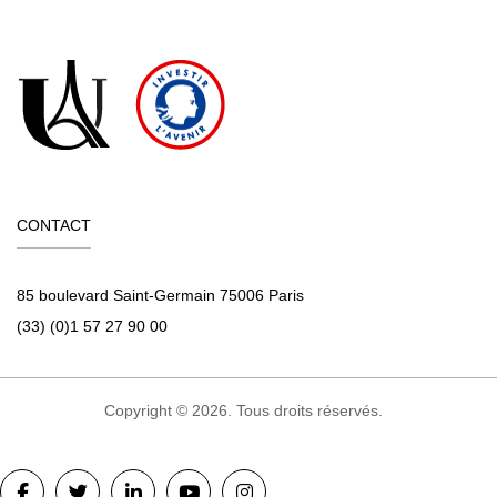
CONTACT
85 boulevard Saint-Germain 75006 Paris
(33) (0)1 57 27 90 00
Copyright © 2026. Tous droits réservés.