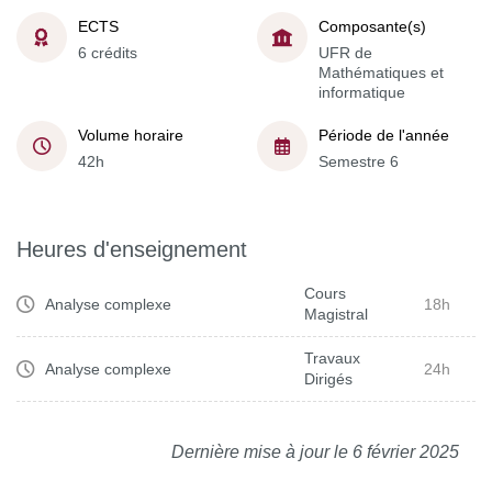
ECTS
Composante(s)
6 crédits
UFR de
Mathématiques et
informatique
Volume horaire
Période de l'année
42h
Semestre 6
Heures d'enseignement
Cours
Analyse complexe
18h
Magistral
Travaux
Analyse complexe
24h
Dirigés
Dernière mise à jour le 6 février 2025