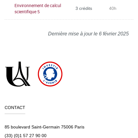
Environnement de calcul
3 crédits
40h
scientifique 5
Dernière mise à jour le 6 février 2025
CONTACT
85 boulevard Saint-Germain 75006 Paris
(33) (0)1 57 27 90 00