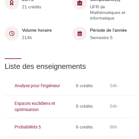
21 crédits
UFR de
Mathématiques et
informatique
Volume horaire
Période de l'année
214h
Semestre 5
Liste des enseignements
Analyse pour l’ingénieur
6 crédits
54h
Espaces euclidiens et
6 crédits
54h
optimisation
Probabilités 5
6 crédits
66h