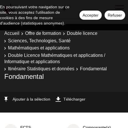
En poursuivant votre navigation sur ce
site, vous acceptez l'utilisation de
Accepter
Refuser
cookies à des fins de mesure
d'audience (statistiques anonymes).
Accueil
Offre de formation
Double licence
Sciences, Technologies, Santé
Mathématiques et applications
Double Licence Mathématiques et applications /
Informatique et applications
Itinéraire Statistiques et données
Fondamental
Fondamental
Ajouter à la sélection
Télécharger
ECTS
Composante(s)