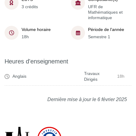
3 crédits
UFR de
Mathématiques et
informatique
Volume horaire
Période de l'année
18h
Semestre 1
Heures d'enseignement
Travaux
Anglais
18h
Dirigés
Dernière mise à jour le 6 février 2025