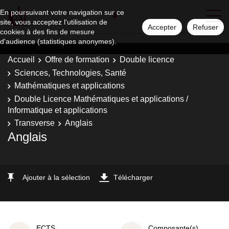
En poursuivant votre navigation sur ce
site, vous acceptez l'utilisation de
Accepter
Refuser
cookies à des fins de mesure
d'audience (statistiques anonymes).
Accueil
Offre de formation
Double licence
Sciences, Technologies, Santé
Mathématiques et applications
Double Licence Mathématiques et applications /
Informatique et applications
Transverse
Anglais
Anglais
Ajouter à la sélection
Télécharger
ECTS
Composante(s)