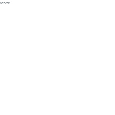
estre 1