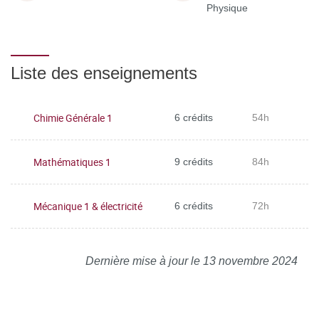
Physique
Liste des enseignements
Chimie Générale 1
6 crédits
54h
Mathématiques 1
9 crédits
84h
Mécanique 1 & électricité
6 crédits
72h
Dernière mise à jour le 13 novembre 2024