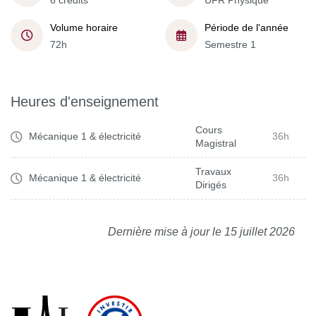
6 crédits
UFR Physique
Volume horaire
Période de l'année
72h
Semestre 1
Heures d'enseignement
Cours
Mécanique 1 & électricité
36h
Magistral
Travaux
Mécanique 1 & électricité
36h
Dirigés
Dernière mise à jour le 15 juillet 2026