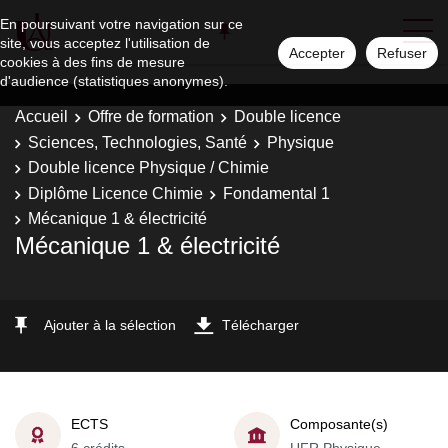
En poursuivant votre navigation sur ce
site, vous acceptez l'utilisation de
Accepter
Refuser
cookies à des fins de mesure
d'audience (statistiques anonymes).
Accueil
Offre de formation
Double licence
Sciences, Technologies, Santé
Physique
Double licence Physique / Chimie
Diplôme Licence Chimie
Fondamental 1
Mécanique 1 & électricité
Mécanique 1 & électricité
Ajouter à la sélection
Télécharger
ECTS
Composante(s)