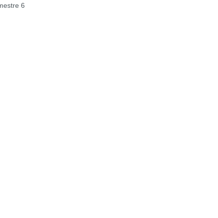
estre 6